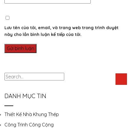
Lưu tên của tôi, email, và trang web trong trình duyệt
này cho lần bình luận kế tiếp của tôi.
DANH MỤC TIN
Thiết Kế Nhà Khung Thép
Công Trình Công Cộng