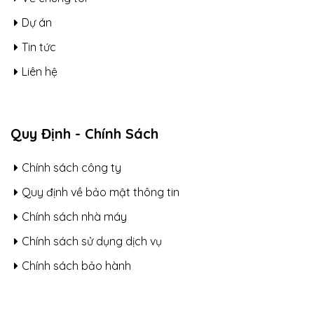
Dự án
Tin tức
Liên hệ
Quy Định - Chính Sách
Chính sách công ty
Quy định về bảo mật thông tin
Chính sách nhà máy
Chính sách sử dụng dịch vụ
Chính sách bảo hành