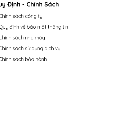
y Định - Chính Sách
Chính sách công ty
Quy định về bảo mật thông tin
Chính sách nhà máy
Chính sách sử dụng dịch vụ
Chính sách bảo hành