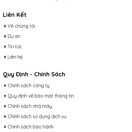
Liên Kết
Về chúng tôi
Dự án
Tin tức
Liên hệ
Quy Định - Chính Sách
Chính sách công ty
Quy định về bảo mật thông tin
Chính sách nhà máy
Chính sách sử dụng dịch vụ
Chính sách bảo hành