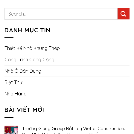
DANH MỤC TIN
Thiết Kế Nhà Khung Thép
Công Trình Công Cộng
Nhà Ở Dân Dụng
Biệt Thự
Nhà Hàng
BÀI VIẾT MỚI
Trường Giang Group Bắt Tay Viettel Construction: